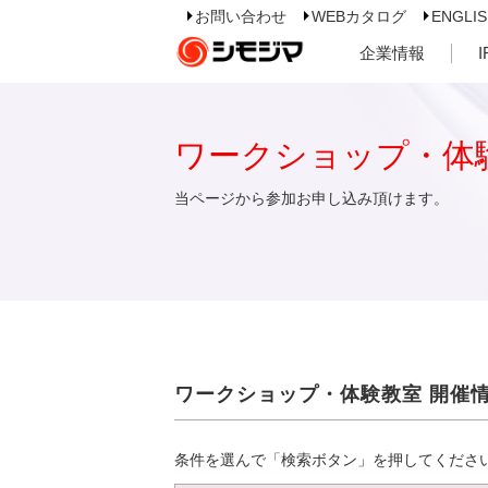
お問い合わせ
WEBカタログ
ENGLI
企業情報
ワークショップ・体
当ページから参加お申し込み頂けます。
ワークショップ・体験教室 開催
条件を選んで「検索ボタン」を押してくださ