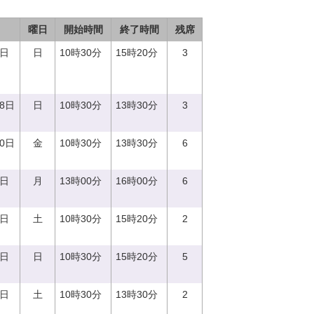
曜日
開始時間
終了時間
残席
3日
日
10時30分
15時20分
3
18日
日
10時30分
13時30分
3
20日
金
10時30分
13時30分
6
7日
月
13時00分
16時00分
6
2日
土
10時30分
15時20分
2
8日
日
10時30分
15時20分
5
9日
土
10時30分
13時30分
2