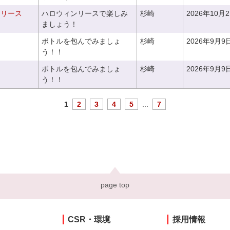
ンリース
ハロウィンリースで楽しみ
杉崎
2026年10月
ましょう！
ボトルを包んでみましょ
杉崎
2026年9月9
う！！
ボトルを包んでみましょ
杉崎
2026年9月9
う！！
1
2
3
4
5
...
7
page top
CSR・環境
採用情報