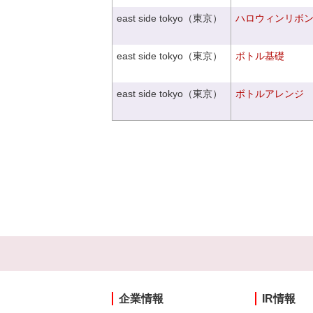
east side tokyo（東京）
ハロウィンリボ
east side tokyo（東京）
ボトル基礎
east side tokyo（東京）
ボトルアレンジ
企業情報
IR情報