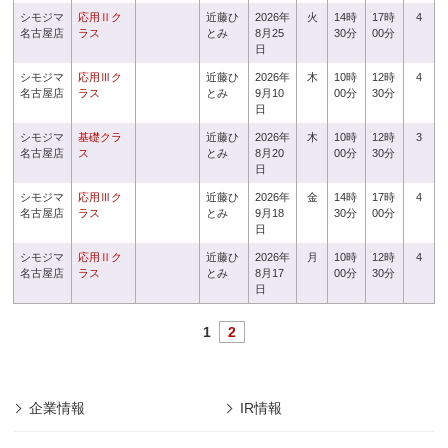
シモジマ
応用Ⅱク
近藤ひ
2026年
火
14時
17時
4
名古屋店
ラス
とみ
8月25
30分
00分
日
シモジマ
応用Ⅲク
近藤ひ
2026年
木
10時
12時
4
名古屋店
ラス
とみ
9月10
00分
30分
日
シモジマ
基礎クラ
近藤ひ
2026年
木
10時
12時
3
名古屋店
ス
とみ
8月20
00分
30分
日
シモジマ
応用Ⅲク
近藤ひ
2026年
金
14時
17時
4
名古屋店
ラス
とみ
9月18
30分
00分
日
シモジマ
応用Ⅱク
近藤ひ
2026年
月
10時
12時
4
名古屋店
ラス
とみ
8月17
00分
30分
日
1
2
企業情報
IR情報