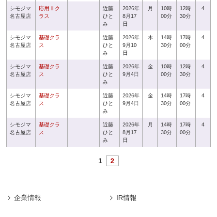
シモジマ
応用Ⅱク
近藤
2026年
月
10時
12時
4
名古屋店
ラス
ひと
8月17
00分
30分
み
日
シモジマ
基礎クラ
近藤
2026年
木
14時
17時
4
名古屋店
ス
ひと
9月10
30分
00分
み
日
シモジマ
基礎クラ
近藤
2026年
金
10時
12時
4
名古屋店
ス
ひと
9月4日
00分
30分
み
シモジマ
基礎クラ
近藤
2026年
金
14時
17時
4
名古屋店
ス
ひと
9月4日
30分
00分
み
シモジマ
基礎クラ
近藤
2026年
月
14時
17時
4
名古屋店
ス
ひと
8月17
30分
00分
み
日
1
2
企業情報
IR情報