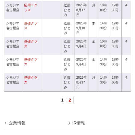
シモジマ
応用Ⅱク
近藤
2026年
月
10時
12時
4
名古屋店
ラス
ひと
8月17
00分
30分
み
日
シモジマ
基礎クラ
近藤
2026年
木
14時
17時
4
名古屋店
ス
ひと
9月10
30分
00分
み
日
シモジマ
基礎クラ
近藤
2026年
金
10時
12時
4
名古屋店
ス
ひと
9月4日
00分
30分
み
シモジマ
基礎クラ
近藤
2026年
金
14時
17時
4
名古屋店
ス
ひと
9月4日
30分
00分
み
シモジマ
基礎クラ
近藤
2026年
月
14時
17時
4
名古屋店
ス
ひと
8月17
30分
00分
み
日
1
2
企業情報
IR情報