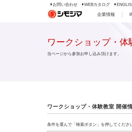
お問い合わせ
WEBカタログ
ENGLI
企業情報
ワークショップ・体
当ページから参加お申し込み頂けます。
ワークショップ・体験教室 開催
条件を選んで「検索ボタン」を押してくださ