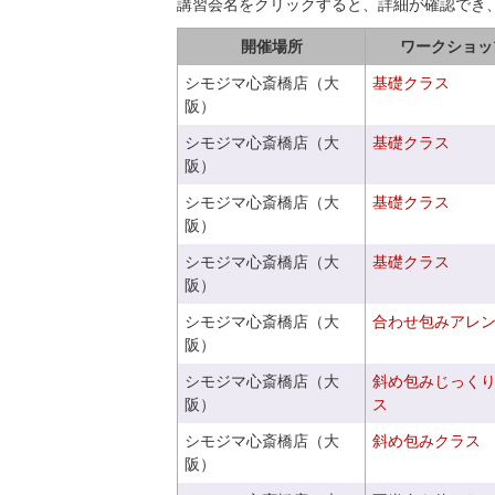
講習会名をクリックすると、詳細が確認でき
開催場所
ワークショッ
シモジマ心斎橋店（大
基礎クラス
阪）
シモジマ心斎橋店（大
基礎クラス
阪）
シモジマ心斎橋店（大
基礎クラス
阪）
シモジマ心斎橋店（大
基礎クラス
阪）
シモジマ心斎橋店（大
合わせ包みアレ
阪）
シモジマ心斎橋店（大
斜め包みじっく
阪）
ス
シモジマ心斎橋店（大
斜め包みクラス
阪）