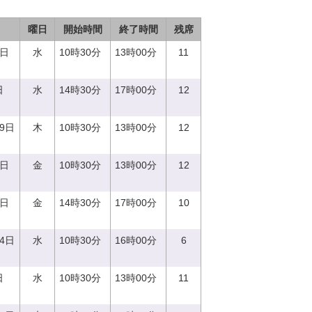
曜日
開始時間
終了時間
残席
0日
水
10時30分
13時00分
11
日
水
14時30分
17時00分
12
29日
木
10時30分
13時00分
12
1日
金
10時30分
13時00分
12
1日
金
14時30分
17時00分
10
14日
水
10時30分
16時00分
6
日
水
10時30分
13時00分
11