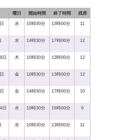
曜日
開始時間
終了時間
残席
0日
水
10時30分
13時00分
11
日
水
14時30分
17時00分
12
29日
木
10時30分
13時00分
12
1日
金
10時30分
13時00分
12
1日
金
14時30分
17時00分
10
14日
水
10時30分
16時00分
6
日
水
10時30分
13時00分
11