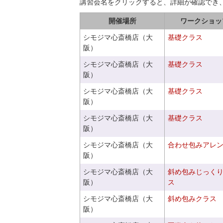
講習会名をクリックすると、詳細が確認でき
開催場所
ワークショッ
シモジマ心斎橋店（大
基礎クラス
阪）
シモジマ心斎橋店（大
基礎クラス
阪）
シモジマ心斎橋店（大
基礎クラス
阪）
シモジマ心斎橋店（大
基礎クラス
阪）
シモジマ心斎橋店（大
合わせ包みアレ
阪）
シモジマ心斎橋店（大
斜め包みじっく
阪）
ス
シモジマ心斎橋店（大
斜め包みクラス
阪）