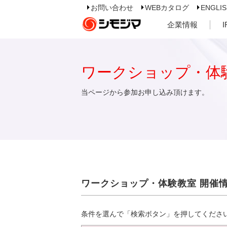
お問い合わせ
WEBカタログ
ENGLI
企業情報
ワークショップ・体
当ページから参加お申し込み頂けます。
ワークショップ・体験教室 開催
条件を選んで「検索ボタン」を押してくださ