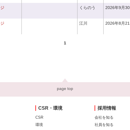
ンジ
くらのう
2026年9月3
ンジ
江川
2026年8月2
1
page top
CSR・環境
採用情報
CSR
会社を知る
環境
社員を知る