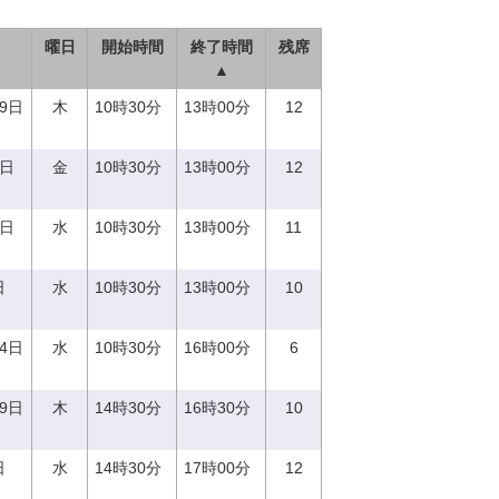
曜日
開始時間
終了時間
残席
▲
29日
木
10時30分
13時00分
12
1日
金
10時30分
13時00分
12
0日
水
10時30分
13時00分
11
日
水
10時30分
13時00分
10
14日
水
10時30分
16時00分
6
29日
木
14時30分
16時30分
10
日
水
14時30分
17時00分
12