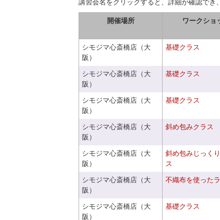
講習会名をクリックすると、詳細が確認でき
開催場所
ワークショ
シモジマ心斎橋店（大
基礎クラス
阪）
シモジマ心斎橋店（大
基礎クラス
阪）
シモジマ心斎橋店（大
基礎クラス
阪）
シモジマ心斎橋店（大
斜め包みクラス
阪）
シモジマ心斎橋店（大
斜め包みじっく
阪）
ス
シモジマ心斎橋店（大
不織布を使った
阪）
シモジマ心斎橋店（大
基礎クラス
阪）