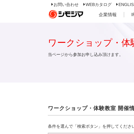
お問い合わせ
WEBカタログ
ENGLI
企業情報
ワークショップ・体
当ページから参加お申し込み頂けます。
ワークショップ・体験教室 開催
条件を選んで「検索ボタン」を押してくださ