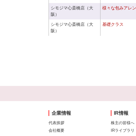
シモジマ心斎橋店（大
様々な包みアレ
阪）
シモジマ心斎橋店（大
基礎クラス
阪）
企業情報
IR情報
代表挨拶
株主の皆様へ
会社概要
IRライブラリ