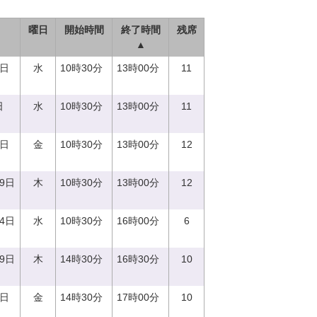
曜日
開始時間
終了時間
残席
▲
0日
水
10時30分
13時00分
11
日
水
10時30分
13時00分
11
1日
金
10時30分
13時00分
12
29日
木
10時30分
13時00分
12
14日
水
10時30分
16時00分
6
29日
木
14時30分
16時30分
10
1日
金
14時30分
17時00分
10