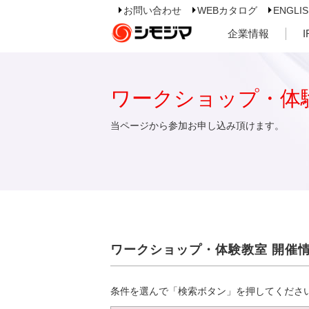
お問い合わせ
WEBカタログ
ENGLI
企業情報
ワークショップ・体
当ページから参加お申し込み頂けます。
ワークショップ・体験教室 開催
条件を選んで「検索ボタン」を押してくださ