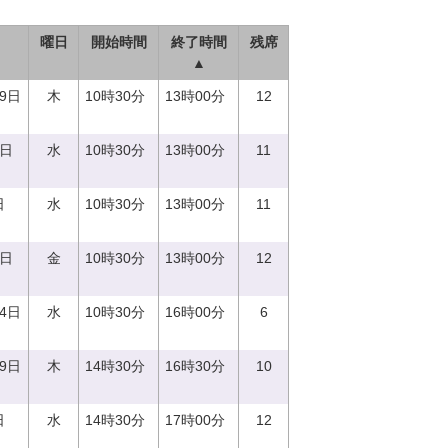
曜日
開始時間
終了時間
残席
▲
29日
木
10時30分
13時00分
12
0日
水
10時30分
13時00分
11
日
水
10時30分
13時00分
11
1日
金
10時30分
13時00分
12
14日
水
10時30分
16時00分
6
29日
木
14時30分
16時30分
10
日
水
14時30分
17時00分
12