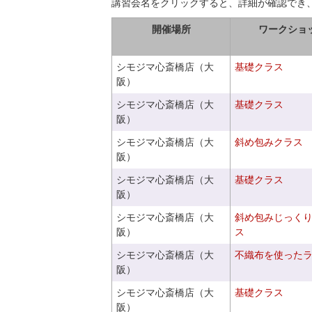
講習会名をクリックすると、詳細が確認でき
開催場所
ワークショ
シモジマ心斎橋店（大
基礎クラス
阪）
シモジマ心斎橋店（大
基礎クラス
阪）
シモジマ心斎橋店（大
斜め包みクラス
阪）
シモジマ心斎橋店（大
基礎クラス
阪）
シモジマ心斎橋店（大
斜め包みじっく
阪）
ス
シモジマ心斎橋店（大
不織布を使った
阪）
シモジマ心斎橋店（大
基礎クラス
阪）