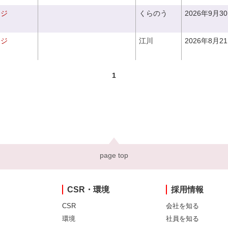
ンジ
くらのう
2026年9月3
ンジ
江川
2026年8月2
1
page top
CSR・環境
採用情報
CSR
会社を知る
環境
社員を知る