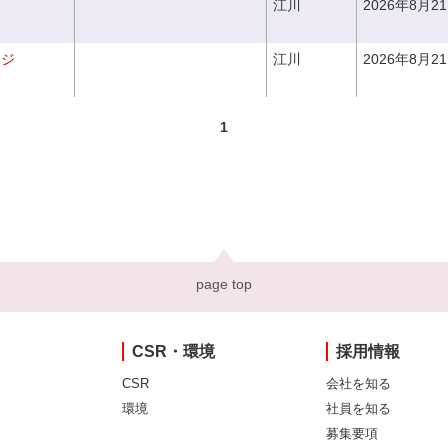
江川
2026年8月2
ンジ
江川
2026年8月2
1
page top
CSR・環境
採用情報
CSR
会社を知る
環境
社員を知る
募集要項