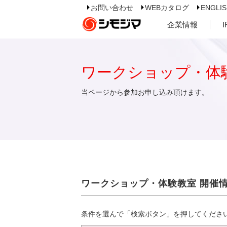
お問い合わせ
WEBカタログ
ENGLI
企業情報
ワークショップ・体
当ページから参加お申し込み頂けます。
ワークショップ・体験教室 開催
条件を選んで「検索ボタン」を押してくださ