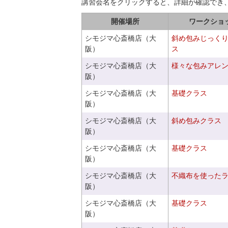
講習会名をクリックすると、詳細が確認でき
開催場所
ワークショ
シモジマ心斎橋店（大
斜め包みじっく
阪）
ス
シモジマ心斎橋店（大
様々な包みアレ
阪）
シモジマ心斎橋店（大
基礎クラス
阪）
シモジマ心斎橋店（大
斜め包みクラス
阪）
シモジマ心斎橋店（大
基礎クラス
阪）
シモジマ心斎橋店（大
不織布を使った
阪）
シモジマ心斎橋店（大
基礎クラス
阪）