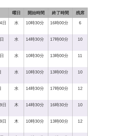
曜日
開始時間
終了時間
残席
14日
水
10時30分
16時00分
6
0日
水
14時30分
17時00分
10
0日
水
10時30分
13時00分
11
日
水
10時30分
13時00分
10
日
水
14時30分
17時00分
12
29日
木
14時30分
16時30分
10
29日
木
10時30分
13時00分
12