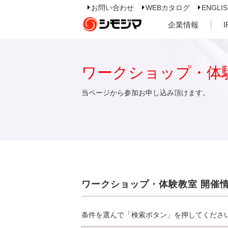
お問い合わせ
WEBカタログ
ENGLI
企業情報
ワークショップ・体
当ページから参加お申し込み頂けます。
ワークショップ・体験教室 開催
条件を選んで「検索ボタン」を押してくださ