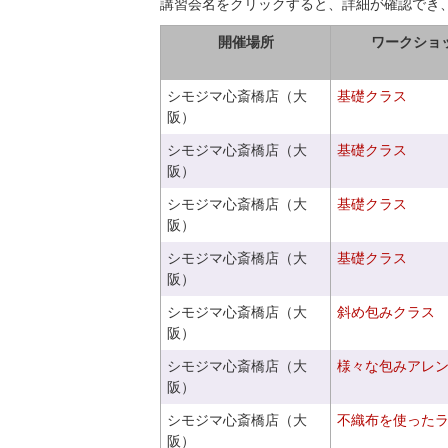
講習会名をクリックすると、詳細が確認でき
開催場所
ワークショ
シモジマ心斎橋店（大
基礎クラス
阪）
シモジマ心斎橋店（大
基礎クラス
阪）
シモジマ心斎橋店（大
基礎クラス
阪）
シモジマ心斎橋店（大
基礎クラス
阪）
シモジマ心斎橋店（大
斜め包みクラス
阪）
シモジマ心斎橋店（大
様々な包みアレ
阪）
シモジマ心斎橋店（大
不織布を使った
阪）