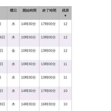
曜日
開始時間
終了時間
残席
▼
日
水
14時30分
17時00分
12
29日
木
10時30分
13時00分
12
1日
金
10時30分
13時00分
12
0日
水
10時30分
13時00分
11
日
水
10時30分
13時00分
11
0日
水
14時30分
17時00分
10
29日
木
14時30分
16時30分
10