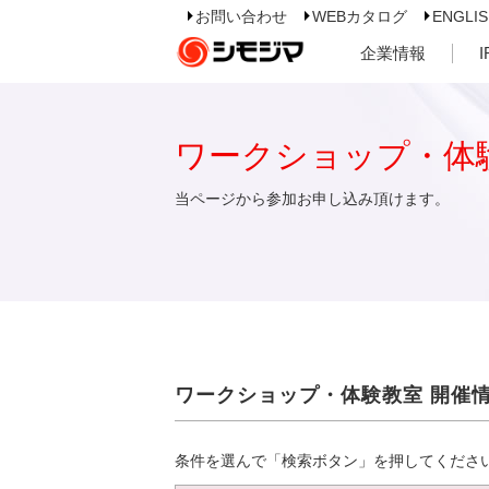
お問い合わせ
WEBカタログ
ENGLI
企業情報
ワークショップ・体
当ページから参加お申し込み頂けます。
ワークショップ・体験教室 開催
条件を選んで「検索ボタン」を押してくださ