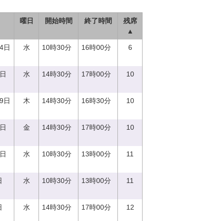
曜日
開始時間
終了時間
残席
▲
14日
水
10時30分
16時00分
6
0日
水
14時30分
17時00分
10
29日
木
14時30分
16時30分
10
1日
金
14時30分
17時00分
10
0日
水
10時30分
13時00分
11
日
水
10時30分
13時00分
11
日
水
14時30分
17時00分
12