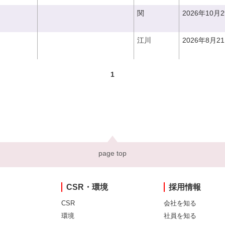
関
2026年10月
江川
2026年8月2
1
page top
CSR・環境
採用情報
CSR
会社を知る
環境
社員を知る