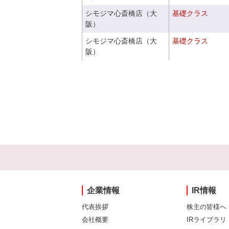
シモジマ心斎橋店（大
基礎クラス
阪）
シモジマ心斎橋店（大
基礎クラス
阪）
企業情報
IR情報
代表挨拶
株主の皆様へ
会社概要
IRライブラリ