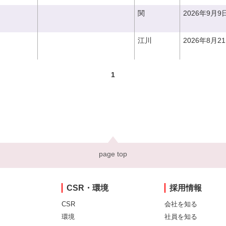
関
2026年9月9
江川
2026年8月2
1
page top
CSR・環境
採用情報
CSR
会社を知る
環境
社員を知る