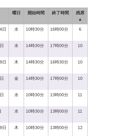
曜日
開始時間
終了時間
残席
▲
14日
水
10時30分
16時00分
6
0日
水
14時30分
17時00分
10
29日
木
14時30分
16時30分
10
1日
金
14時30分
17時00分
10
0日
水
10時30分
13時00分
11
日
水
10時30分
13時00分
11
29日
木
10時30分
13時00分
12