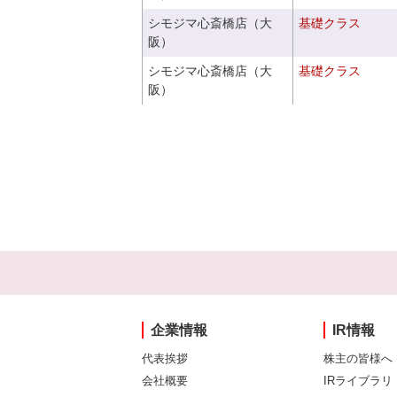
シモジマ心斎橋店（大
基礎クラス
阪）
シモジマ心斎橋店（大
基礎クラス
阪）
企業情報
IR情報
代表挨拶
株主の皆様へ
会社概要
IRライブラリ