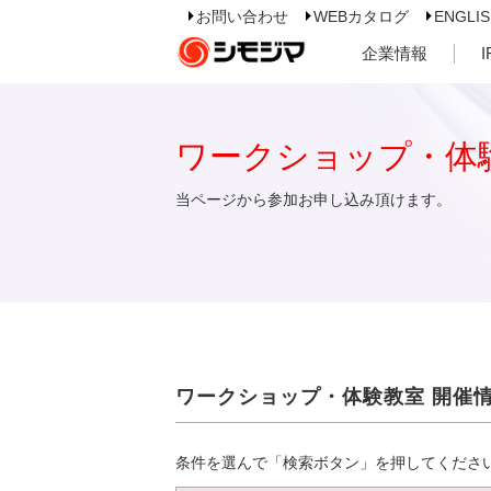
お問い合わせ
WEBカタログ
ENGLI
企業情報
ワークショップ・体
当ページから参加お申し込み頂けます。
ワークショップ・体験教室 開催
条件を選んで「検索ボタン」を押してくださ