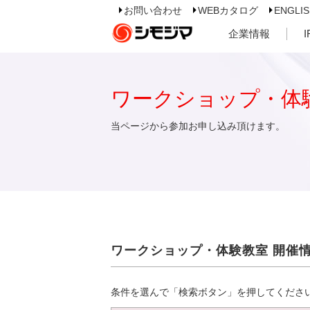
お問い合わせ
WEBカタログ
ENGLI
企業情報
ワークショップ・体
当ページから参加お申し込み頂けます。
ワークショップ・体験教室 開催
条件を選んで「検索ボタン」を押してくださ