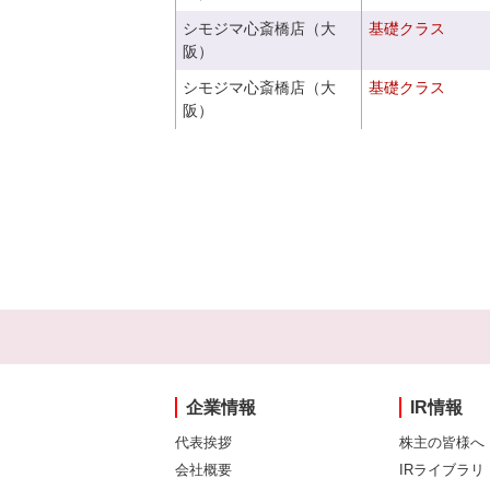
シモジマ心斎橋店（大
基礎クラス
阪）
シモジマ心斎橋店（大
基礎クラス
阪）
企業情報
IR情報
代表挨拶
株主の皆様へ
会社概要
IRライブラリ