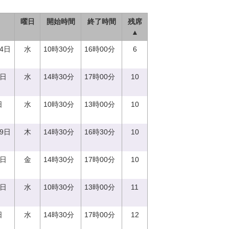
曜日
開始時間
終了時間
残席
▲
14日
水
10時30分
16時00分
6
0日
水
14時30分
17時00分
10
日
水
10時30分
13時00分
10
29日
木
14時30分
16時30分
10
1日
金
14時30分
17時00分
10
0日
水
10時30分
13時00分
11
日
水
14時30分
17時00分
12