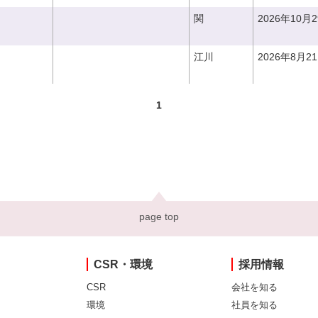
関
2026年10月
江川
2026年8月2
1
page top
CSR・環境
採用情報
CSR
会社を知る
環境
社員を知る