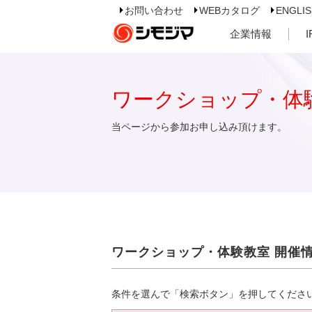
お問い合わせ
WEBカタログ
ENGLI
企業情報
ワークショップ・体
当ページから参加お申し込み頂けます。
ワークショップ・体験教室 開催
条件を選んで「検索ボタン」を押してくださ