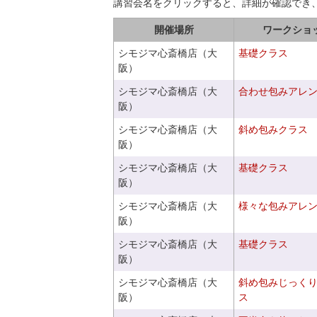
講習会名をクリックすると、詳細が確認でき
開催場所
ワークショ
シモジマ心斎橋店（大
基礎クラス
阪）
シモジマ心斎橋店（大
合わせ包みアレ
阪）
シモジマ心斎橋店（大
斜め包みクラス
阪）
シモジマ心斎橋店（大
基礎クラス
阪）
シモジマ心斎橋店（大
様々な包みアレ
阪）
シモジマ心斎橋店（大
基礎クラス
阪）
シモジマ心斎橋店（大
斜め包みじっく
阪）
ス