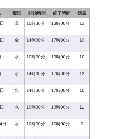
▲
曜日
開始時間
終了時間
残席
1日
金
10時30分
13時00分
12
1日
金
14時30分
17時00分
10
日
水
10時30分
13時00分
10
日
水
14時30分
17時00分
12
0日
水
14時30分
17時00分
10
0日
水
10時30分
13時00分
11
14日
水
10時30分
16時00分
6