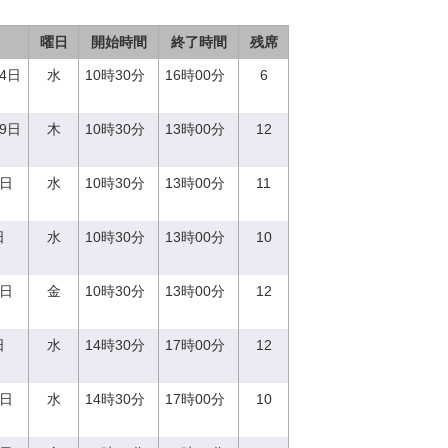
曜日
開始時間
終了時間
残席
14日
水
10時30分
16時00分
6
29日
木
10時30分
13時00分
12
0日
水
10時30分
13時00分
11
日
水
10時30分
13時00分
10
1日
金
10時30分
13時00分
12
日
水
14時30分
17時00分
12
0日
水
14時30分
17時00分
10