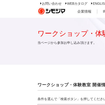
お問い合わせ
WEBカタログ
ENGLI
企業情報
ワークショップ・体
当ページから参加お申し込み頂けます。
ワークショップ・体験教室 開催
条件を選んで「検索ボタン」を押してくださ