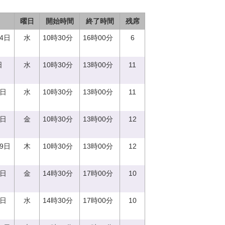
曜日
開始時間
終了時間
残席
14日
水
10時30分
16時00分
6
日
水
10時30分
13時00分
11
0日
水
10時30分
13時00分
11
1日
金
10時30分
13時00分
12
29日
木
10時30分
13時00分
12
1日
金
14時30分
17時00分
10
0日
水
14時30分
17時00分
10