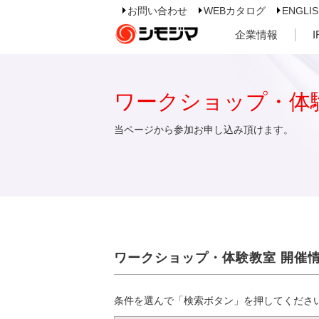
お問い合わせ
WEBカタログ
ENGLI
企業情報
ワークショップ・体
当ページから参加お申し込み頂けます。
ワークショップ・体験教室 開催
条件を選んで「検索ボタン」を押してくださ