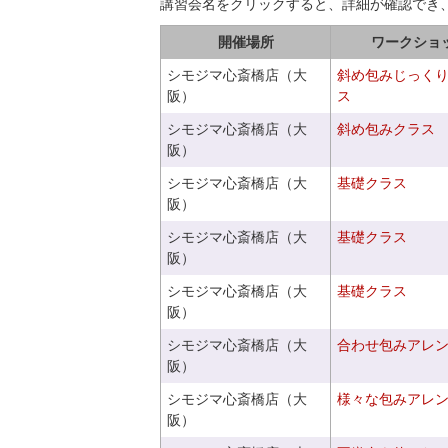
講習会名をクリックすると、詳細が確認でき
開催場所
ワークショ
シモジマ心斎橋店（大
斜め包みじっく
阪）
ス
シモジマ心斎橋店（大
斜め包みクラス
阪）
シモジマ心斎橋店（大
基礎クラス
阪）
シモジマ心斎橋店（大
基礎クラス
阪）
シモジマ心斎橋店（大
基礎クラス
阪）
シモジマ心斎橋店（大
合わせ包みアレ
阪）
シモジマ心斎橋店（大
様々な包みアレ
阪）