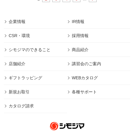
企業情報
IR情報
CSR・環境
採用情報
シモジマのできること
商品紹介
店舗紹介
講習会のご案内
ギフトラッピング
WEBカタログ
新規お取引
各種サポート
カタログ請求