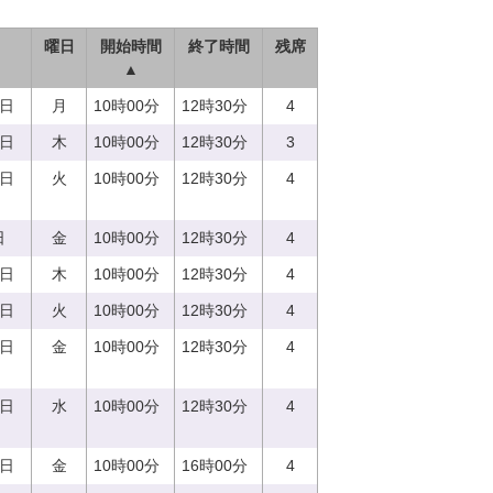
曜日
開始時間
終了時間
残席
▲
7日
月
10時00分
12時30分
4
0日
木
10時00分
12時30分
3
5日
火
10時00分
12時30分
4
日
金
10時00分
12時30分
4
0日
木
10時00分
12時30分
4
5日
火
10時00分
12時30分
4
8日
金
10時00分
12時30分
4
3日
水
10時00分
12時30分
4
8日
金
10時00分
16時00分
4