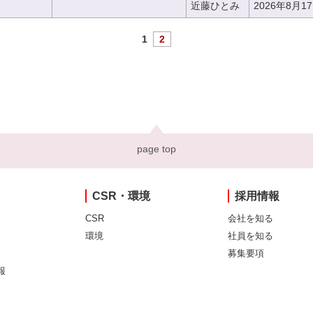
近藤ひとみ
2026年8月1
1
2
page top
CSR・環境
採用情報
CSR
会社を知る
環境
社員を知る
募集要項
報