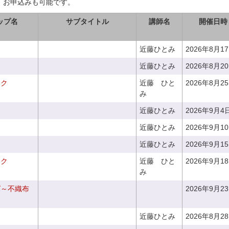
、お申込みも可能です。
ップ名
サブタイトル
講師名
開催日時
近藤ひとみ
2026年8月1
近藤ひとみ
2026年8月2
ーク
近藤 ひと
2026年8月2
み
近藤ひとみ
2026年9月4
近藤ひとみ
2026年9月1
近藤ひとみ
2026年9月1
ーク
近藤 ひと
2026年9月1
み
グ～不織布
2026年9月2
近藤ひとみ
2026年8月2