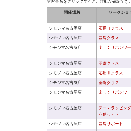
講習会名をクリックすると、詳細が確認でき
開催場所
ワークショ
シモジマ名古屋店
応用Ⅱクラス
シモジマ名古屋店
基礎クラス
シモジマ名古屋店
楽しくリボンワ
シモジマ名古屋店
基礎クラス
シモジマ名古屋店
応用Ⅲクラス
シモジマ名古屋店
基礎クラス
シモジマ名古屋店
楽しくリボンワ
シモジマ名古屋店
テーマラッピン
を使って～
シモジマ名古屋店
基礎サポート