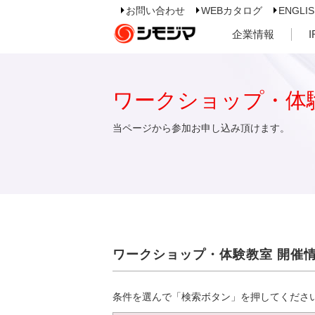
お問い合わせ
WEBカタログ
ENGLI
企業情報
ワークショップ・体
当ページから参加お申し込み頂けます。
ワークショップ・体験教室 開催
条件を選んで「検索ボタン」を押してくださ