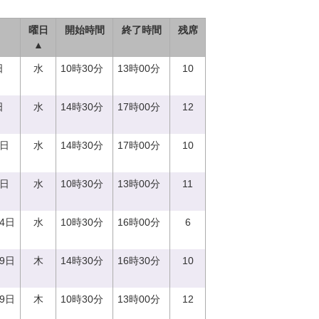
曜日
開始時間
終了時間
残席
▲
日
水
10時30分
13時00分
10
日
水
14時30分
17時00分
12
0日
水
14時30分
17時00分
10
0日
水
10時30分
13時00分
11
14日
水
10時30分
16時00分
6
29日
木
14時30分
16時30分
10
29日
木
10時30分
13時00分
12