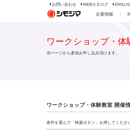
お問い合わせ
WEBカタログ
ENGLI
企業情報
ワークショップ・体
当ページから参加お申し込み頂けます。
ワークショップ・体験教室 開催
条件を選んで「検索ボタン」を押してくださ