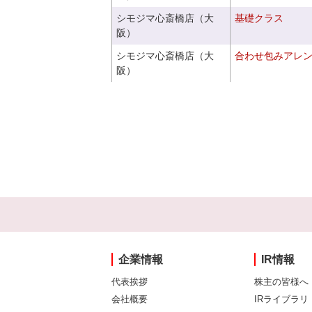
シモジマ心斎橋店（大
基礎クラス
阪）
シモジマ心斎橋店（大
合わせ包みアレ
阪）
企業情報
IR情報
代表挨拶
株主の皆様へ
会社概要
IRライブラリ