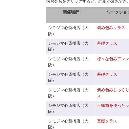
講習会名をクリックすると、詳細が確認でき
開催場所
ワークショ
シモジマ心斎橋店（大
斜め包みクラス
阪）
シモジマ心斎橋店（大
基礎クラス
阪）
シモジマ心斎橋店（大
様々な包みアレ
阪）
シモジマ心斎橋店（大
基礎クラス
阪）
シモジマ心斎橋店（大
斜め包みじっく
阪）
ス
シモジマ心斎橋店（大
不織布を使った
阪）
シモジマ心斎橋店（大
基礎クラス
阪）