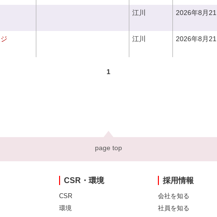
江川
2026年8月2
ンジ
江川
2026年8月2
1
page top
CSR・環境
採用情報
CSR
会社を知る
環境
社員を知る