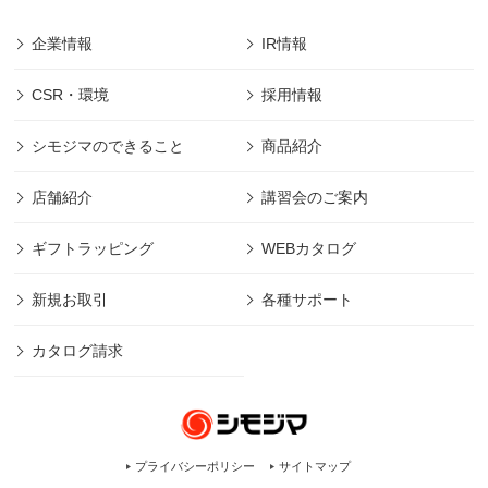
企業情報
IR情報
CSR・環境
採用情報
シモジマのできること
商品紹介
店舗紹介
講習会のご案内
ギフトラッピング
WEBカタログ
新規お取引
各種サポート
カタログ請求
プライバシーポリシー
サイトマップ