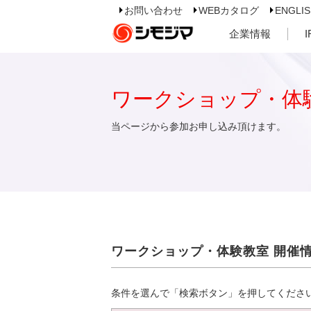
お問い合わせ
WEBカタログ
ENGLI
企業情報
ワークショップ・体
当ページから参加お申し込み頂けます。
ワークショップ・体験教室 開催
条件を選んで「検索ボタン」を押してくださ