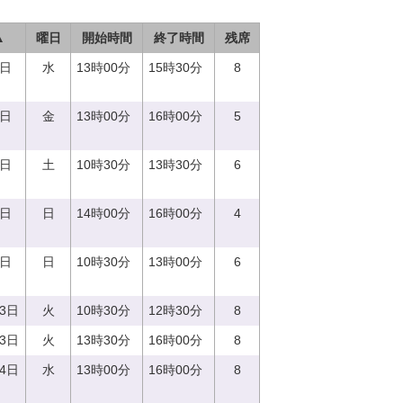
▲
曜日
開始時間
終了時間
残席
0日
水
13時00分
15時30分
8
2日
金
13時00分
16時00分
5
3日
土
10時30分
13時30分
6
4日
日
14時00分
16時00分
4
4日
日
10時30分
13時00分
6
13日
火
10時30分
12時30分
8
13日
火
13時30分
16時00分
8
14日
水
13時00分
16時00分
8