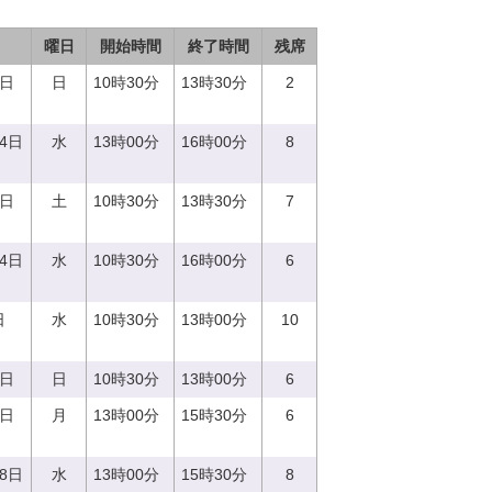
曜日
開始時間
終了時間
残席
7日
日
10時30分
13時30分
2
14日
水
13時00分
16時00分
8
3日
土
10時30分
13時30分
7
14日
水
10時30分
16時00分
6
日
水
10時30分
13時00分
10
3日
日
10時30分
13時00分
6
4日
月
13時00分
15時30分
6
28日
水
13時00分
15時30分
8