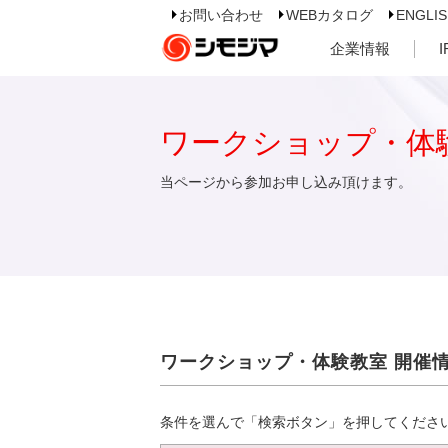
お問い合わせ
WEBカタログ
ENGLI
企業情報
ワークショップ・体
当ページから参加お申し込み頂けます。
ワークショップ・体験教室 開催
条件を選んで「検索ボタン」を押してくださ