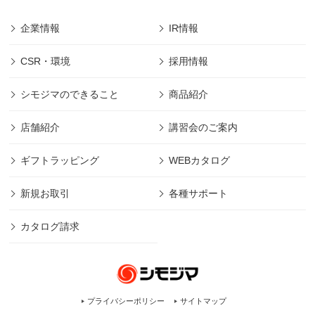
企業情報
IR情報
CSR・環境
採用情報
シモジマのできること
商品紹介
店舗紹介
講習会のご案内
ギフトラッピング
WEBカタログ
新規お取引
各種サポート
カタログ請求
プライバシーポリシー
サイトマップ