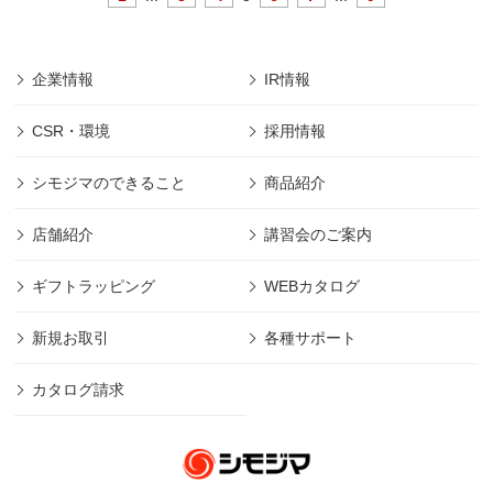
企業情報
IR情報
CSR・環境
採用情報
シモジマのできること
商品紹介
店舗紹介
講習会のご案内
ギフトラッピング
WEBカタログ
新規お取引
各種サポート
カタログ請求