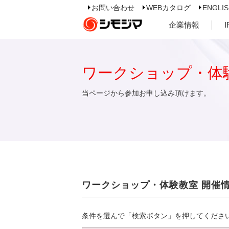
お問い合わせ
WEBカタログ
ENGLI
企業情報
ワークショップ・体
当ページから参加お申し込み頂けます。
ワークショップ・体験教室 開催
条件を選んで「検索ボタン」を押してくださ