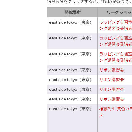
講習会名をクリックすると、詳細が確認でき
開催場所
ワークショッ
east side tokyo（東京）
ラッピング自習
ング講習会受講
east side tokyo（東京）
ラッピング自習
ング講習会受講
east side tokyo（東京）
ラッピング自習
ング講習会受講
east side tokyo（東京）
リボン講習会
east side tokyo（東京）
リボン講習会
east side tokyo（東京）
リボン講習会
east side tokyo（東京）
リボン講習会
east side tokyo（東京）
権藤先生 黄色カ
ス