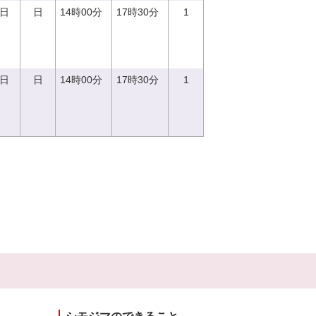
0日
日
14時00分
17時30分
1
0日
日
14時00分
17時30分
1