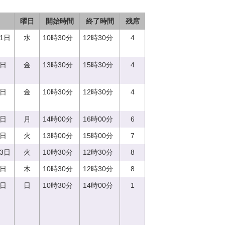
曜日
開始時間
終了時間
残席
21日
水
10時30分
12時30分
4
8日
金
13時30分
15時30分
4
8日
金
10時30分
12時30分
4
4日
月
14時00分
16時00分
6
5日
火
13時00分
15時00分
7
13日
火
10時30分
12時30分
8
0日
木
10時30分
12時30分
8
0日
日
10時30分
14時00分
1