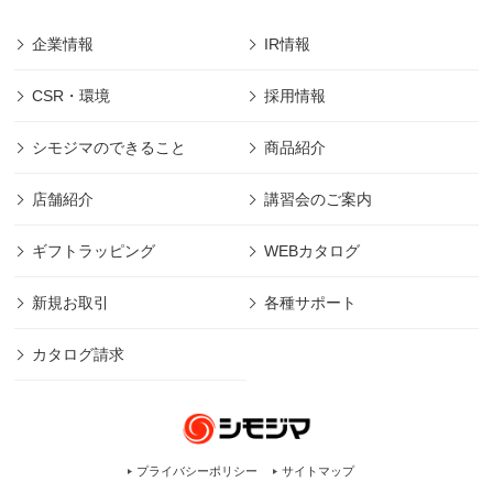
企業情報
IR情報
CSR・環境
採用情報
シモジマのできること
商品紹介
店舗紹介
講習会のご案内
ギフトラッピング
WEBカタログ
新規お取引
各種サポート
カタログ請求
プライバシーポリシー
サイトマップ