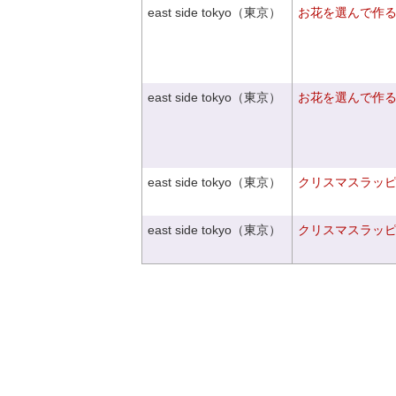
east side tokyo（東京）
お花を選んで作
east side tokyo（東京）
お花を選んで作
east side tokyo（東京）
クリスマスラッピン
east side tokyo（東京）
クリスマスラッピン