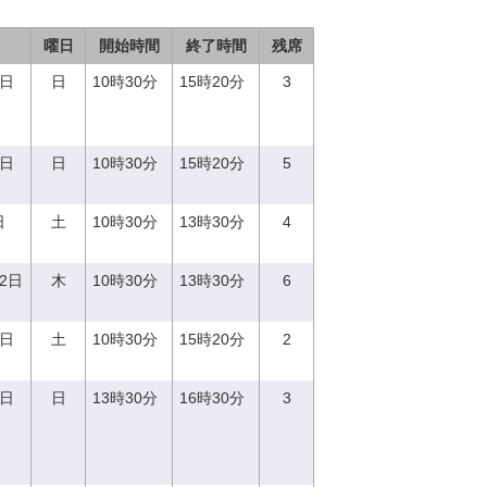
曜日
開始時間
終了時間
残席
3日
日
10時30分
15時20分
3
8日
日
10時30分
15時20分
5
日
土
10時30分
13時30分
4
12日
木
10時30分
13時30分
6
2日
土
10時30分
15時20分
2
3日
日
13時30分
16時30分
3