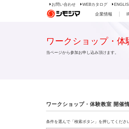
お問い合わせ
WEBカタログ
ENGLI
企業情報
ワークショップ・体
当ページから参加お申し込み頂けます。
ワークショップ・体験教室 開催
条件を選んで「検索ボタン」を押してくださ