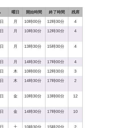
▲
曜日
開始時間
終了時間
残席
7日
月
10時00分
12時30分
4
7日
月
10時30分
12時30分
4
7日
月
13時30分
15時30分
4
7日
月
14時30分
17時00分
4
0日
木
10時00分
12時30分
3
0日
木
14時30分
17時00分
2
1日
金
10時30分
13時00分
12
1日
金
14時30分
17時00分
10
2日
土
10時30分
15時20分
2