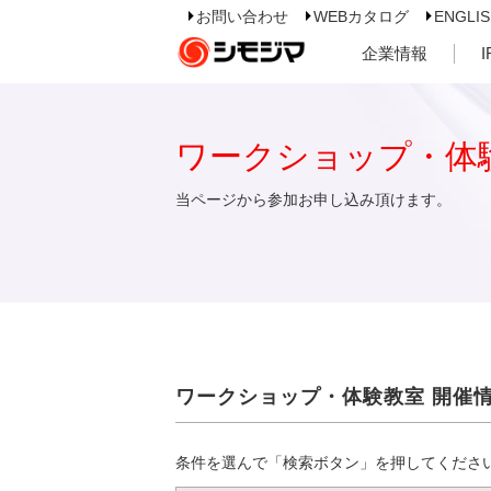
お問い合わせ
WEBカタログ
ENGLI
企業情報
ワークショップ・体
当ページから参加お申し込み頂けます。
ワークショップ・体験教室 開催
条件を選んで「検索ボタン」を押してくださ