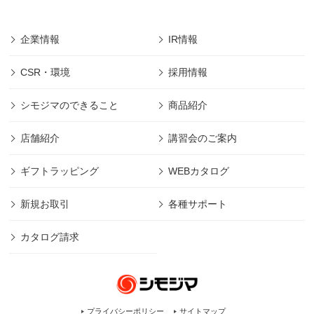
企業情報
IR情報
CSR・環境
採用情報
シモジマのできること
商品紹介
店舗紹介
講習会のご案内
ギフトラッピング
WEBカタログ
新規お取引
各種サポート
カタログ請求
プライバシーポリシー
サイトマップ