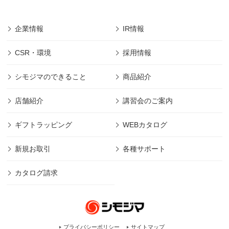
企業情報
IR情報
CSR・環境
採用情報
シモジマのできること
商品紹介
店舗紹介
講習会のご案内
ギフトラッピング
WEBカタログ
新規お取引
各種サポート
カタログ請求
プライバシーポリシー
サイトマップ