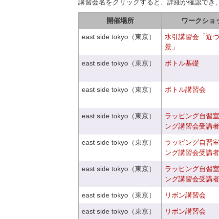
講習会名をクリックすると、詳細が確認でき
開催場所
ワークショ
east side tokyo（東京）
水引講習会「近
景」
east side tokyo（東京）
ボトル基礎
east side tokyo（東京）
ボトル講習会
east side tokyo（東京）
ラッピング自習
ング講習会受講
east side tokyo（東京）
ラッピング自習
ング講習会受講
east side tokyo（東京）
ラッピング自習
ング講習会受講
east side tokyo（東京）
リボン講習会
east side tokyo（東京）
リボン講習会