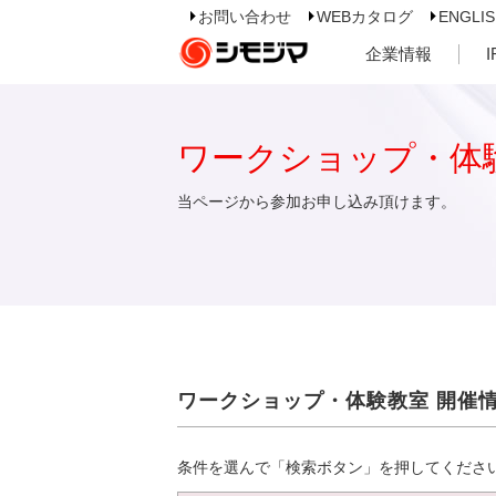
お問い合わせ
WEBカタログ
ENGLI
企業情報
ワークショップ・体
当ページから参加お申し込み頂けます。
ワークショップ・体験教室 開催
条件を選んで「検索ボタン」を押してくださ