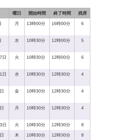
曜日
開始時間
終了時間
残席
日
月
13時00分
16時00分
6
日
水
10時30分
12時00分
5
27日
火
10時30分
12時00分
6
21日
水
10時30分
12時30分
4
8日
金
10時30分
12時30分
4
7日
月
10時30分
12時30分
4
13日
火
10時30分
12時30分
8
0日
木
10時30分
12時30分
8