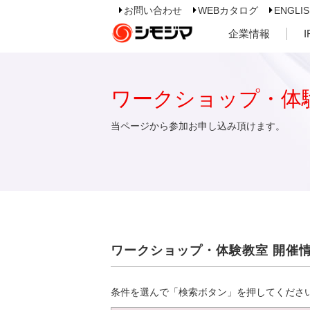
お問い合わせ
WEBカタログ
ENGLI
企業情報
ワークショップ・体
当ページから参加お申し込み頂けます。
ワークショップ・体験教室 開催
条件を選んで「検索ボタン」を押してくださ