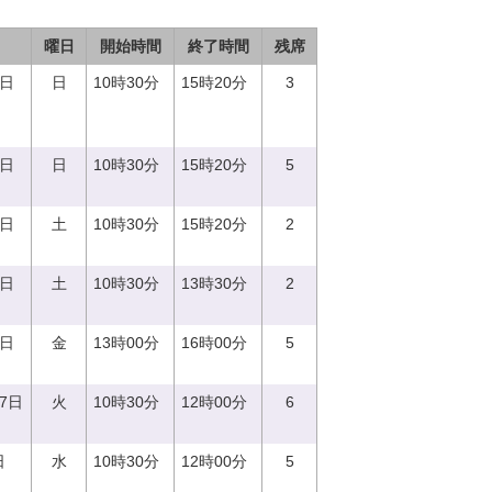
曜日
開始時間
終了時間
残席
3日
日
10時30分
15時20分
3
8日
日
10時30分
15時20分
5
2日
土
10時30分
15時20分
2
9日
土
10時30分
13時30分
2
2日
金
13時00分
16時00分
5
27日
火
10時30分
12時00分
6
日
水
10時30分
12時00分
5