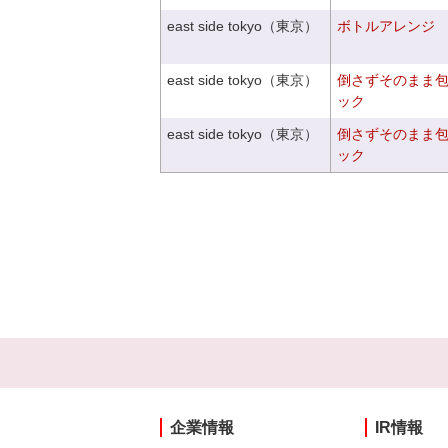
east side tokyo（東京）
ボトルアレンジ
east side tokyo（東京）
倒さずそのまま
ック
east side tokyo（東京）
倒さずそのまま
ック
企業情報
IR情報