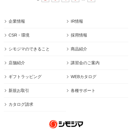
企業情報
IR情報
CSR・環境
採用情報
シモジマのできること
商品紹介
店舗紹介
講習会のご案内
ギフトラッピング
WEBカタログ
新規お取引
各種サポート
カタログ請求