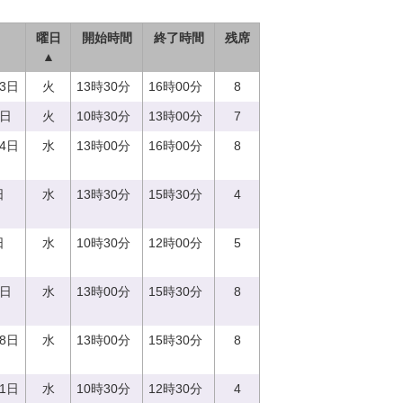
曜日
開始時間
終了時間
残席
▲
13日
火
13時30分
16時00分
8
9日
火
10時30分
13時00分
7
14日
水
13時00分
16時00分
8
日
水
13時30分
15時30分
4
日
水
10時30分
12時00分
5
0日
水
13時00分
15時30分
8
28日
水
13時00分
15時30分
8
21日
水
10時30分
12時30分
4