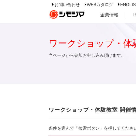
お問い合わせ
WEBカタログ
ENGLI
企業情報
ワークショップ・体
当ページから参加お申し込み頂けます。
ワークショップ・体験教室 開催
条件を選んで「検索ボタン」を押してくださ