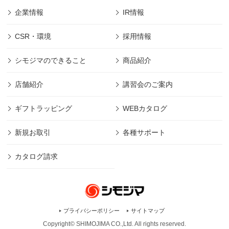
企業情報
IR情報
CSR・環境
採用情報
シモジマのできること
商品紹介
店舗紹介
講習会のご案内
ギフトラッピング
WEBカタログ
新規お取引
各種サポート
カタログ請求
プライバシーポリシー
サイトマップ
Copyright© SHIMOJIMA CO.,Ltd. All rights
reserved.