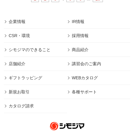
企業情報
IR情報
CSR・環境
採用情報
シモジマのできること
商品紹介
店舗紹介
講習会のご案内
ギフトラッピング
WEBカタログ
新規お取引
各種サポート
カタログ請求