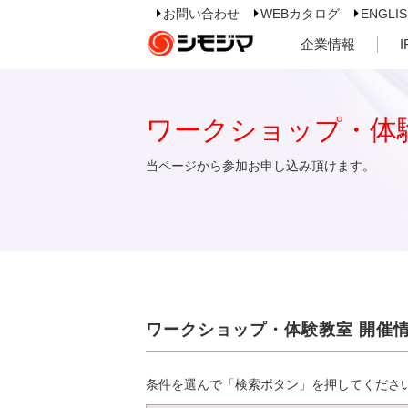
お問い合わせ
WEBカタログ
ENGLI
企業情報
ワークショップ・体
当ページから参加お申し込み頂けます。
ワークショップ・体験教室 開催
条件を選んで「検索ボタン」を押してくださ