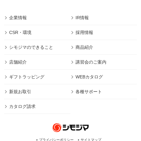
企業情報
IR情報
CSR・環境
採用情報
シモジマのできること
商品紹介
店舗紹介
講習会のご案内
ギフトラッピング
WEBカタログ
新規お取引
各種サポート
カタログ請求
プライバシーポリシー
サイトマップ