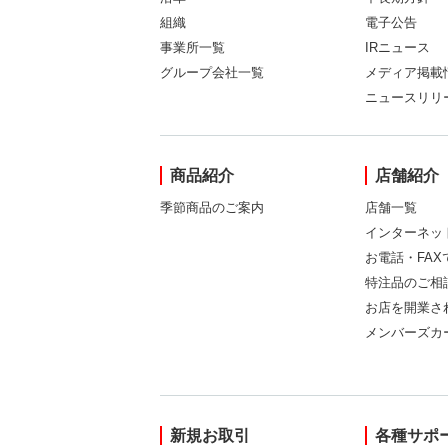
組織
電子公告
事業所一覧
IRニュース
グループ会社一覧
メディア掲載
ニュースリリ
商品紹介
店舗紹介
季節商品のご案内
店舗一覧
インターネッ
お電話・FA
特注品のご相
お店を開業さ
メンバーズカ
新規お取引
各種サポ