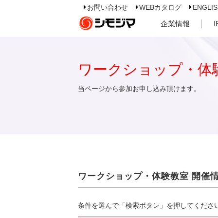
お問い合わせ
WEBカタログ
ENGLI
企業情報
ワークショップ・体
当ページから参加お申し込み頂けます。
ワークショップ・体験教室 開催
条件を選んで「検索ボタン」を押してくださ