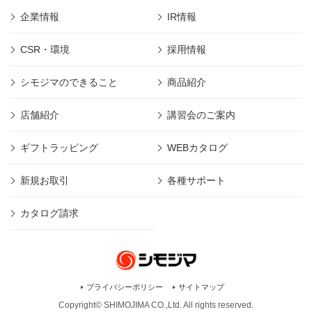
企業情報
IR情報
CSR・環境
採用情報
シモジマのできること
商品紹介
店舗紹介
講習会のご案内
ギフトラッピング
WEBカタログ
新規お取引
各種サポート
カタログ請求
プライバシーポリシー
サイトマップ
Copyright© SHIMOJIMA CO.,Ltd. All rights
reserved.