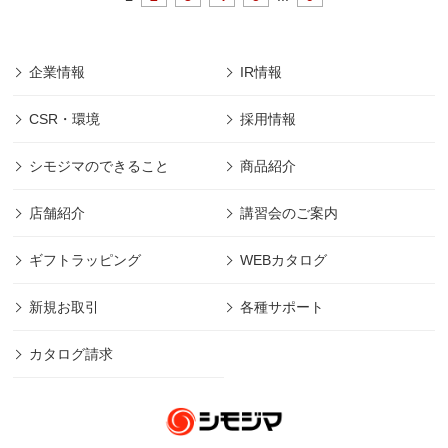
企業情報
IR情報
CSR・環境
採用情報
シモジマのできること
商品紹介
店舗紹介
講習会のご案内
ギフトラッピング
WEBカタログ
新規お取引
各種サポート
カタログ請求