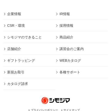
企業情報
IR情報
CSR・環境
採用情報
シモジマのできること
商品紹介
店舗紹介
講習会のご案内
ギフトラッピング
WEBカタログ
新規お取引
各種サポート
カタログ請求
プライバシーポリシー
サイトマップ