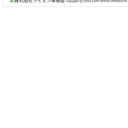
Copyright (C) 2023 LION OFFIC