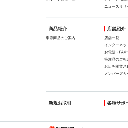
ニュースリリ
商品紹介
店舗紹介
季節商品のご案内
店舗一覧
インターネッ
お電話・FA
特注品のご相
お店を開業さ
メンバーズカ
新規お取引
各種サポ