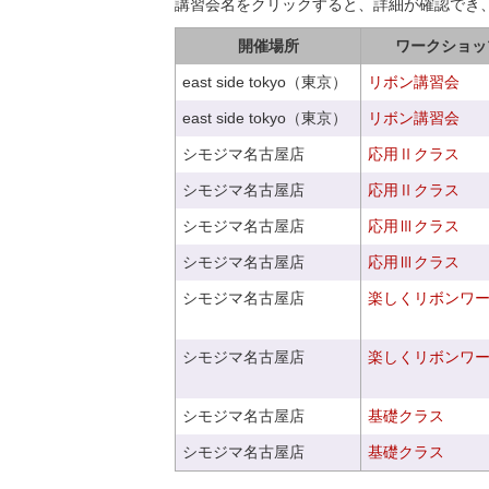
講習会名をクリックすると、詳細が確認でき
開催場所
ワークショッ
east side tokyo（東京）
リボン講習会
east side tokyo（東京）
リボン講習会
シモジマ名古屋店
応用Ⅱクラス
シモジマ名古屋店
応用Ⅱクラス
シモジマ名古屋店
応用Ⅲクラス
シモジマ名古屋店
応用Ⅲクラス
シモジマ名古屋店
楽しくリボンワ
シモジマ名古屋店
楽しくリボンワ
シモジマ名古屋店
基礎クラス
シモジマ名古屋店
基礎クラス