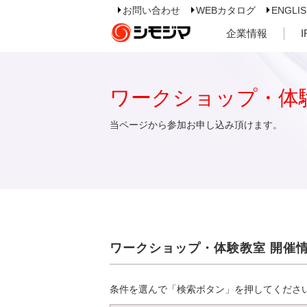
お問い合わせ
WEBカタログ
ENGLI
企業情報
ワークショップ・体
当ページから参加お申し込み頂けます。
ワークショップ・体験教室 開催
条件を選んで「検索ボタン」を押してくださ