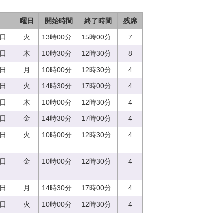
曜日
開始時間
終了時間
残席
5日
火
13時00分
15時00分
7
0日
木
10時30分
12時30分
8
7日
月
10時00分
12時30分
4
5日
火
14時30分
17時00分
4
0日
木
10時00分
12時30分
4
8日
金
14時30分
17時00分
4
5日
火
10時00分
12時30分
4
8日
金
10時00分
12時30分
4
7日
月
14時30分
17時00分
4
5日
火
10時00分
12時30分
4