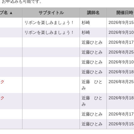
、お申込みも可能です。
プ名 ▲
サブタイトル
講師名
開催日時
リボンを楽しみましょう！
杉崎
2026年9月1
リボンを楽しみましょう！
杉崎
2026年9月1
近藤ひとみ
2026年8月1
近藤ひとみ
2026年8月2
近藤ひとみ
2026年9月1
近藤ひとみ
2026年9月1
ーク
近藤 ひと
2026年8月2
み
ーク
近藤 ひと
2026年9月1
み
近藤ひとみ
2026年8月1
近藤ひとみ
2026年9月1