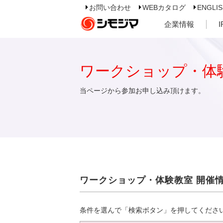
お問い合わせ
WEBカタログ
ENGLI
企業情報
ワークショップ・体
当ページから参加お申し込み頂けます。
ワークショップ・体験教室 開催
条件を選んで「検索ボタン」を押してくださ