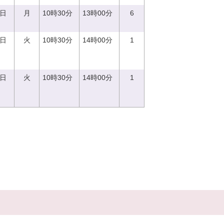
9日
月
10時30分
13時00分
6
5日
火
10時30分
14時00分
1
5日
火
10時30分
14時00分
1