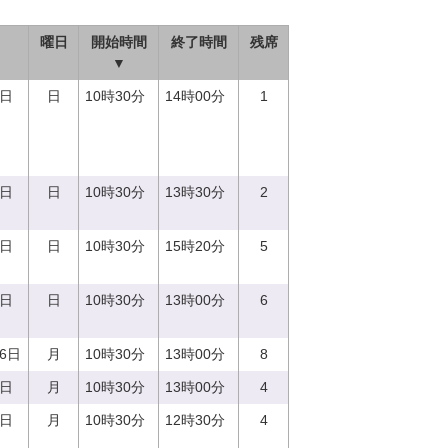
曜日
開始時間
終了時間
残席
▼
0日
日
10時30分
14時00分
1
7日
日
10時30分
13時30分
2
8日
日
10時30分
15時20分
5
4日
日
10時30分
13時00分
6
26日
月
10時30分
13時00分
8
4日
月
10時30分
13時00分
4
7日
月
10時30分
12時30分
4