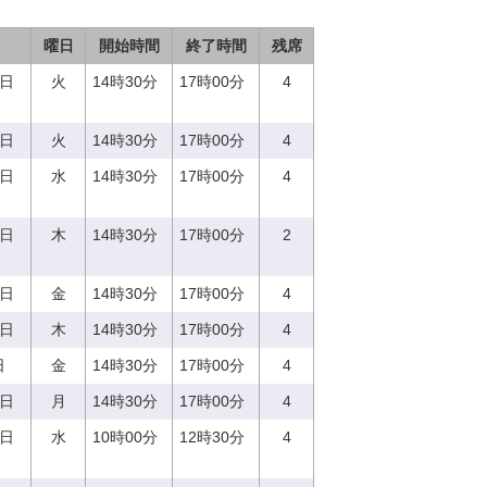
曜日
開始時間
終了時間
残席
5日
火
14時30分
17時00分
4
5日
火
14時30分
17時00分
4
3日
水
14時30分
17時00分
4
0日
木
14時30分
17時00分
2
8日
金
14時30分
17時00分
4
0日
木
14時30分
17時00分
4
日
金
14時30分
17時00分
4
7日
月
14時30分
17時00分
4
3日
水
10時00分
12時30分
4