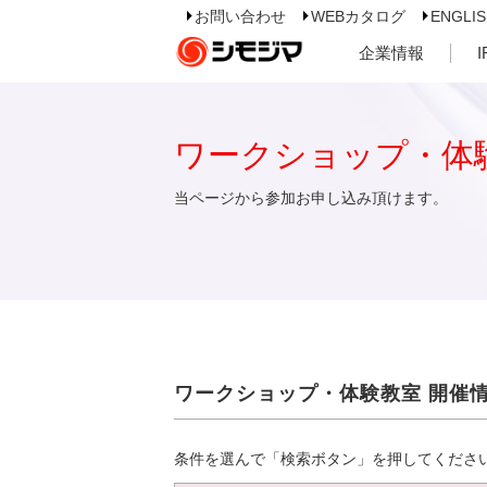
お問い合わせ
WEBカタログ
ENGLI
企業情報
ワークショップ・体
当ページから参加お申し込み頂けます。
ワークショップ・体験教室 開催
条件を選んで「検索ボタン」を押してくださ