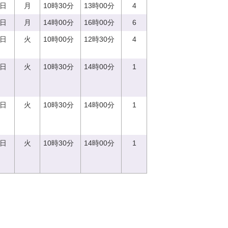
4日
月
10時30分
13時00分
4
4日
月
14時00分
16時00分
6
5日
火
10時00分
12時30分
4
5日
火
10時30分
14時00分
1
5日
火
10時30分
14時00分
1
5日
火
10時30分
14時00分
1