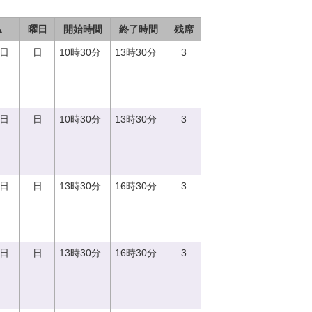
▲
曜日
開始時間
終了時間
残席
3日
日
10時30分
13時30分
3
3日
日
10時30分
13時30分
3
3日
日
13時30分
16時30分
3
3日
日
13時30分
16時30分
3