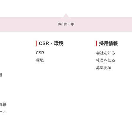
page top
CSR・環境
採用情報
CSR
会社を知る
環境
社員を知る
募集要項
報
情報
ース