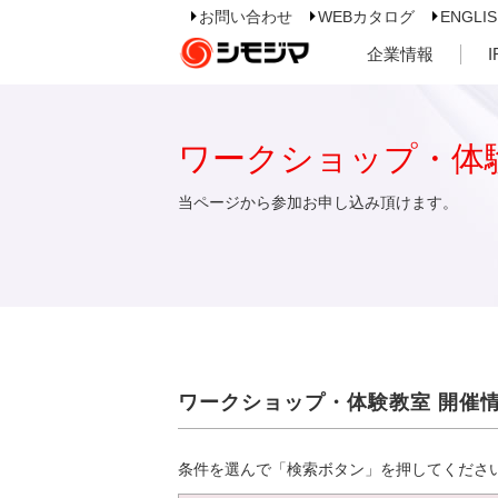
お問い合わせ
WEBカタログ
ENGLI
企業情報
ワークショップ・体
当ページから参加お申し込み頂けます。
ワークショップ・体験教室 開催
条件を選んで「検索ボタン」を押してくださ