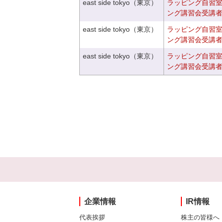
east side tokyo（東京）
ラッピング自習
ング講習会受講
east side tokyo（東京）
ラッピング自習
ング講習会受講
east side tokyo（東京）
ラッピング自習
ング講習会受講
企業情報
IR情報
代表挨拶
株主の皆様へ