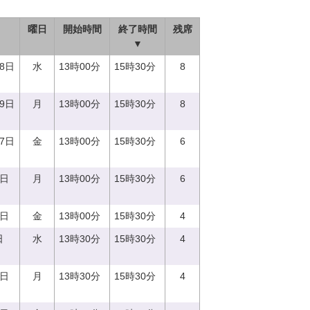
曜日
開始時間
終了時間
残席
▼
28日
水
13時00分
15時30分
8
19日
月
13時00分
15時30分
8
27日
金
13時00分
15時30分
6
4日
月
13時00分
15時30分
6
9日
金
13時00分
15時30分
4
日
水
13時30分
15時30分
4
7日
月
13時30分
15時30分
4