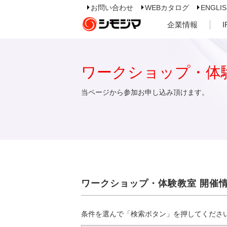
お問い合わせ
WEBカタログ
ENGLI
企業情報
ワークショップ・体
当ページから参加お申し込み頂けます。
ワークショップ・体験教室 開催
条件を選んで「検索ボタン」を押してくださ