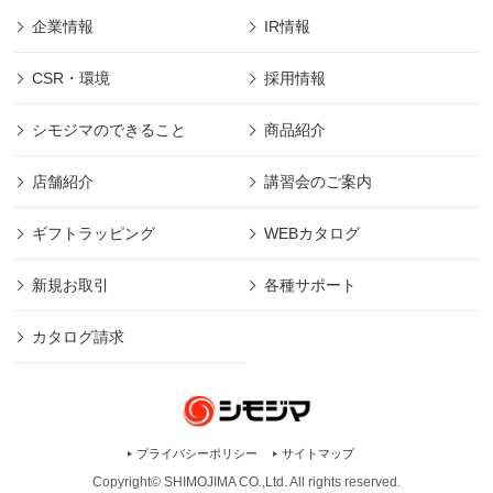
企業情報
IR情報
CSR・環境
採用情報
シモジマのできること
商品紹介
店舗紹介
講習会のご案内
ギフトラッピング
WEBカタログ
新規お取引
各種サポート
カタログ請求
プライバシーポリシー
サイトマップ
Copyright© SHIMOJIMA CO.,Ltd. All rights
reserved.